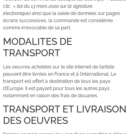
clic »
(loi du 13 mars 2000 sur la signature
électronique)
ainsi que la saisie de données sur pages
écrans successives, la commande est considérée
comme irrévocable de sa part.
MODALITES DE
TRANSPORT
Les oeuvres achetées sur le site internet de l’artiste
peuvent être livrées en France et à l’international. Le
transport est offert à destination de tous les pays
d’Europe. Il est payant pour tous les autres pays,
notamment en raison des frais de douanes.
TRANSPORT ET LIVRAISON
DES OEUVRES