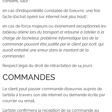
consenti, sauf :
en cas d’indisponibilité constatée de l’oeuvre, une fois
l’acte d’achat opéré sur internet
(voir plus haut)
;
en cas de force majeure ou évènement exceptionnel
(ex:
tableau abimé lors du transport et retourné à l’atelier à la
charge de l’acheteur, problème informatique lors de la
commande pouvant être justifié par le client par écrit, qui
aurait entraîné une erreur dans le montant de la
commande).
Respect légal du droit de rétractation de 14 jours
COMMANDES
Le client peut passer commande d’oeuvres auprès de
l’artiste à travers son site internet ou demande écrite par
courrier ou email.
L’artiste confirmera la réception de sa commande au