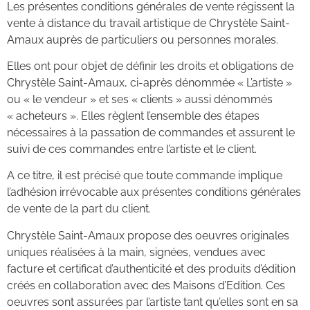
Les présentes conditions générales de vente régissent la
vente à distance du travail artistique de Chrystèle Saint-
Amaux auprès de particuliers ou personnes morales.
Elles ont pour objet de définir les droits et obligations de
Chrystèle Saint-Amaux, ci-après dénommée « L’artiste »
ou « le vendeur » et ses « clients » aussi dénommés
« acheteurs ». Elles règlent l’ensemble des étapes
nécessaires à la passation de commandes et assurent le
suivi de ces commandes entre l’artiste et le client.
A ce titre, il est précisé que toute commande implique
l’adhésion irrévocable aux présentes conditions générales
de vente de la part du client.
Chrystèle Saint-Amaux propose des oeuvres originales
uniques réalisées à la main, signées, vendues avec
facture et certificat d’authenticité et des produits d’édition
créés en collaboration avec des Maisons d’Edition. Ces
oeuvres sont assurées par l’artiste tant qu’elles sont en sa