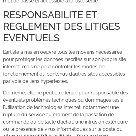
mot de passe et accessible à l’artiste seule.
RESPONSABILITE ET
REGLEMENT DES LITIGES
EVENTUELS
L’artiste a mis en oeuvre tous les moyens nécessaires
pour protéger les données inscrites sur son propre site
internet, mais ne peut contrôler les modes de
fonctionnement ou contenus d’autres sites accessibles
par voie de liens hypertextes.
De même, elle ne peut être tenue pour responsable des
éventuels problèmes techniques ou dommages liés à
l’utilisation de technologies internet, notamment une
rupture du service au moment de la passation de
commande ou de l’acte d’achat, une intrusion extérieure
ou la présence de virus informatiques sur le poste du