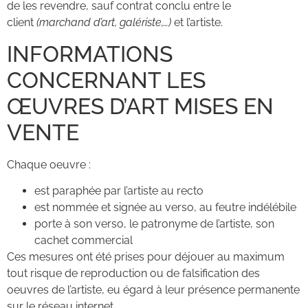
de les revendre, sauf contrat conclu entre le
client
(marchand d’art, galériste,…)
et l’artiste.
INFORMATIONS
CONCERNANT LES
ŒUVRES D’ART MISES EN
VENTE
Chaque oeuvre :
est paraphée par l’artiste au recto
est nommée et signée au verso, au feutre indélébile
porte à son verso, le patronyme de l’artiste, son
cachet commercial
Ces mesures ont été prises pour déjouer au maximum
tout risque de reproduction ou de falsification des
oeuvres de l’artiste, eu égard à leur présence permanente
sur le réseau internet.