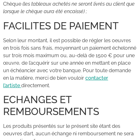
Chèque
(les tableaux achetés ne seront livrés au client que
lorsque le chèque aura été encaissé) ;
FACILITES DE PAIEMENT
Selon leur montant, il est possible de régler les oeuvres
en trois fois sans frais, moyennant un paiement échelonné
sur trois mois maximum ou, au-delà de 1500 € pour une
œuvre, de l’acquérir sur une année en mettant en place
un échéancier avec votre banque. Pour toute demande
en la matière, merci de bien vouloir
contacter
l’artiste
directement.
ECHANGES ET
REMBOURSEMENTS
Les produits présentés sur le présent site étant des
oeuvres d’art, aucun échange ni remboursement ne sera