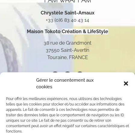
I AM WHAT I AM
Chrystèle Saint-Amaux
+33 (0)6 83 40 43 14
Maison Tokoto
Création & LifeStyle
38 rue de Grandmont
37550 Saint-Avertin
Touraine, FRANCE
Gérer le consentement aux
cookies
Pour offrir les meilleures expériences, nous utilisons des technologies
telles que les cookies pour stocker et/ou accéder aux informations des
appareils. Le fait de consentir à ces technologies nous permettra de
traiter des données telles que le comportement de navigation ou les ID
uniques sur ce site. Le fait de ne pas consentir ou de retirer son
consentement peut avoir un effet négatif sur certaines caractéristiques et
fonctions.