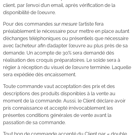
client, par l’envoi d’un email, après vérification de la
disponibilité de l’oeuvre.
Pour des commandes
sur mesure
l’artiste fera
préalablement le nécessaire pour mettre en place autant
d’échanges téléphoniques ou présentiels que nécessaire
avec l’acheteur afin d’adapter l’œuvre au plus près de sa
demande. Un acompte de 30% sera demandé dès
réalisation des croquis préparatoires. Le solde sera à
régler à réception du visuel de l’œuvre terminée. Laquelle
sera expédiée dès encaissement.
Toute commande vaut acceptation des prix et des
descriptions des produits disponibles à la vente au
moment de la commande. Aussi, le Client déclare avoir
pris connaissance et accepté irrévocablement les
présentes conditions générales de vente avant la
passation de sa commande.
Tout bon de commande accepté du Client par « double