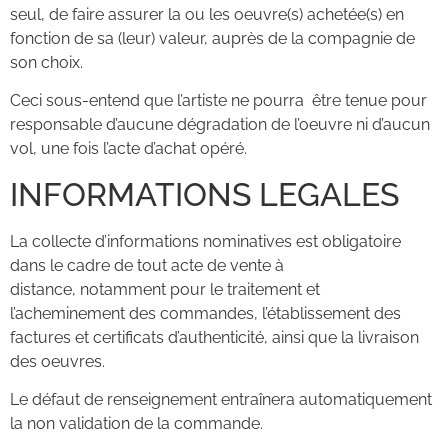
seul, de faire assurer la ou les oeuvre(s) achetée(s) en
fonction de sa (leur) valeur, auprès de la compagnie de
son choix.
Ceci sous-entend que l’artiste ne pourra être tenue pour
responsable d’aucune dégradation de l’oeuvre ni d’aucun
vol, une fois l’acte d’achat opéré.
INFORMATIONS LEGALES
La collecte d’informations nominatives est obligatoire
dans le cadre de tout acte de vente à
distance, notamment pour le traitement et
l’acheminement des commandes, l’établissement des
factures et certificats d’authenticité, ainsi que la livraison
des oeuvres.
Le défaut de renseignement entraînera automatiquement
la non validation de la commande.