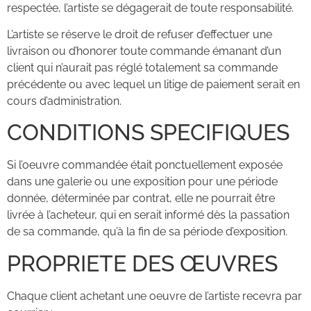
respectée, l’artiste se dégagerait de toute responsabilité.
L’artiste se réserve le droit de refuser d’effectuer une
livraison ou d’honorer toute commande émanant d’un
client qui n’aurait pas réglé totalement sa commande
précédente ou avec lequel un litige de paiement serait en
cours d’administration.
CONDITIONS SPECIFIQUES
Si l’oeuvre commandée était ponctuellement exposée
dans une galerie ou une exposition pour une période
donnée, déterminée par contrat, elle ne pourrait être
livrée à l’acheteur, qui en serait informé dès la passation
de sa commande, qu’à la fin de sa période d’exposition.
PROPRIETE DES ŒUVRES
Chaque client achetant une oeuvre de l’artiste recevra par