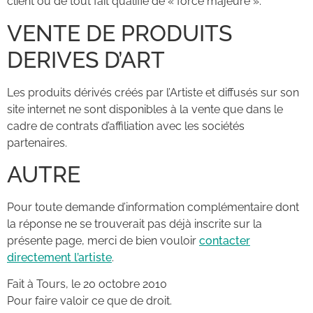
client ou de tout fait qualifié de « force majeure ».
VENTE DE PRODUITS
DERIVES D’ART
Les produits dérivés créés par l’Artiste et diffusés sur son
site internet ne sont disponibles à la vente que dans le
cadre de contrats d’affiliation avec les sociétés
partenaires.
AUTRE
Pour toute demande d’information complémentaire dont
la réponse ne se trouverait pas déjà inscrite sur la
présente page, merci de bien vouloir
contacter
directement l’artiste
.
Fait à Tours, le 20 octobre 2010
Pour faire valoir ce que de droit.