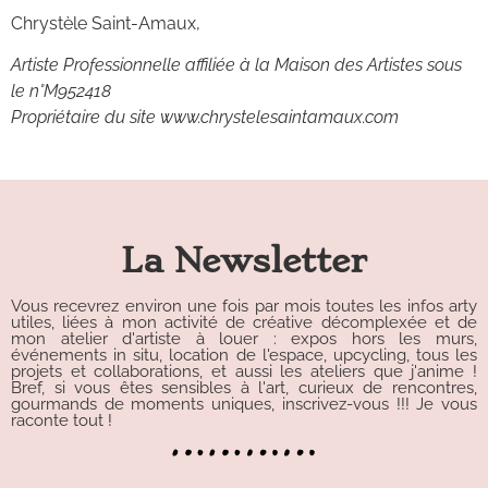
Chrystèle Saint-Amaux,
Artiste Professionnelle affiliée à la Maison des Artistes sous
le n°M952418
Propriétaire du site www.chrystelesaintamaux.com
La Newsletter
Vous recevrez environ une fois par mois toutes les infos arty
utiles, liées à mon activité de créative décomplexée et de
mon atelier d'artiste à louer : expos hors les murs,
événements in situ, location de l'espace, upcycling, tous les
projets et collaborations, et aussi les ateliers que j'anime !
Bref, si vous êtes sensibles à l'art, curieux de rencontres,
gourmands de moments uniques, inscrivez-vous !!! Je vous
raconte tout !