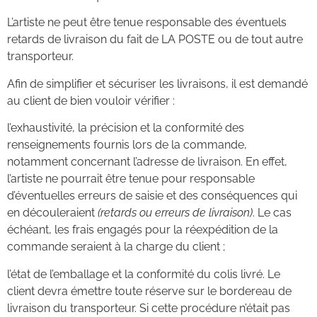
L’artiste ne peut être tenue responsable des éventuels
retards de livraison du fait de LA POSTE ou de tout autre
transporteur.
Afin de simplifier et sécuriser les livraisons, il est demandé
au client de bien vouloir vérifier :
l’exhaustivité, la précision et la conformité des
renseignements fournis lors de la commande,
notamment concernant l’adresse de livraison. En effet,
l’artiste ne pourrait être tenue pour responsable
d’éventuelles erreurs de saisie et des conséquences qui
en découleraient
(retards ou erreurs de livraison)
. Le cas
échéant, les frais engagés pour la réexpédition de la
commande seraient à la charge du client ;
l’état de l’emballage et la conformité du colis livré. Le
client devra émettre toute réserve sur le bordereau de
livraison du transporteur. Si cette procédure n’était pas