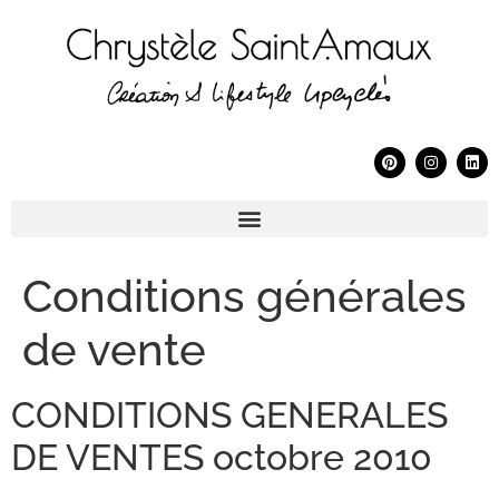
Conditions générales
de vente
CONDITIONS GENERALES
DE VENTES octobre 2010