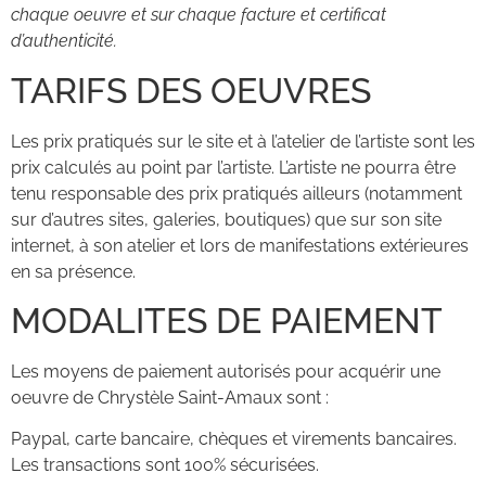
chaque oeuvre et sur chaque facture et certificat
d’authenticité.
TARIFS DES OEUVRES
Les prix pratiqués sur le site et à l’atelier de l’artiste sont les
prix calculés au point par l’artiste. L’artiste ne pourra être
tenu responsable des prix pratiqués ailleurs (notamment
sur d’autres sites, galeries, boutiques) que sur son site
internet, à son atelier et lors de manifestations extérieures
en sa présence.
MODALITES DE PAIEMENT
Les moyens de paiement autorisés pour acquérir une
oeuvre de Chrystèle Saint-Amaux sont :
Paypal, carte bancaire, chèques et virements bancaires.
Les transactions sont 100% sécurisées.