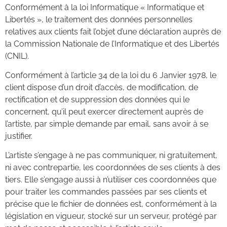
Conformément à la loi Informatique « Informatique et
Libertés », le traitement des données personnelles
relatives aux clients fait l’objet d’une déclaration auprès de
la Commission Nationale de l’Informatique et des Libertés
(CNIL).
Conformément à l’article 34 de la loi du 6 Janvier 1978, le
client dispose d’un droit d’accès, de modification, de
rectification et de suppression des données qui le
concernent, qu’il peut exercer directement auprès de
l’artiste, par simple demande par email, sans avoir à se
justifier.
L’artiste s’engage à ne pas communiquer, ni gratuitement,
ni avec contrepartie, les coordonnées de ses clients à des
tiers. Elle s’engage aussi à n’utiliser ces coordonnées que
pour traiter les commandes passées par ses clients et
précise que le fichier de données est, conformément à la
législation en vigueur, stocké sur un serveur, protégé par