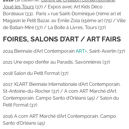
Joué les Tours
(37) / Expos avec Art Kids Déco :
Bordeaux (33), Paris > rue Saint-Dominique (7ème ar) et
Magasin le Petit Bazar, av Emile Zola (15ème ar) (75) / Ville
de Ballan-Miré (37) / La Boite à Livres, Tours (37)
FOIRES, SALONS D’ART / ART FAIRS
2024 Biennale d’Art Contemporain
ART+
, Saint-Avertin (37)
2021 Une expo d’enfer au Paradis, Savonnières (37)
2018 Salon du Petit Format (37)
2017 XL’ART Biennale Internationale d’Art Contemporain,
St-Antoine-du-Rocher (37) / A com ART Marché d’Art
Contemporain, Campo Santo d’Orléans (45) / Salon du
Petit Format (37)
2016 A com ART Marché d’Art Contemporain, Campo
Santo d’Orléans (45)