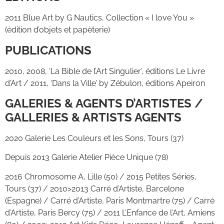
2011 Blue Art by G Nautics, Collection « I love You »
(édition d’objets et papèterie)
PUBLICATIONS
2010, 2008, ‘La Bible de l’Art Singulier’, éditions Le Livre
d’Art / 2011, ‘Dans la Ville’ by Zébulon, éditions Apeiron
GALERIES & AGENTS D’ARTISTES /
GALLERIES & ARTISTS AGENTS
2020 Galerie Les Couleurs et les Sons, Tours (37)
Depuis 2013 Galerie Atelier Pièce Unique (78)
2016 Chromosome A, Lille (50) / 2015 Petites Séries,
Tours (37) / 2010>2013 Carré d’Artiste, Barcelone
(Espagne) / Carré d’Artiste, Paris Montmartre (75) / Carré
d’Artiste, Paris Bercy (75) / 2011 L’Enfance de l’Art, Amiens