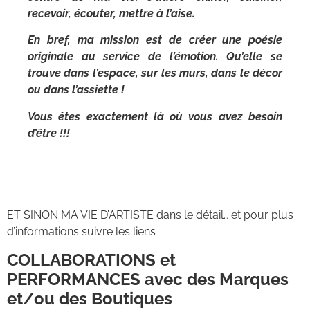
recevoir, écouter, mettre à l’aise.
En bref, ma mission est de créer une poésie
originale au service de l’émotion. Qu’elle se
trouve dans l’espace, sur les murs, dans le décor
ou dans l’assiette !
Vous êtes exactement là où vous avez besoin
d’être !!!
ET SINON MA VIE D’ARTISTE dans le détail… et pour plus
d’informations suivre les liens
COLLABORATIONS et
PERFORMANCES avec des Marques
et/ou des Boutiques