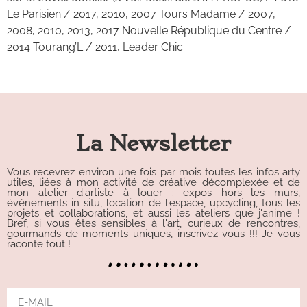
Le Parisien
/ 2017, 2010, 2007
Tours Madame
/ 2007,
2008, 2010, 2013, 2017 Nouvelle République du Centre /
2014 Tourang’L / 2011, Leader Chic
La Newsletter
Vous recevrez environ une fois par mois toutes les infos arty
utiles, liées à mon activité de créative décomplexée et de
mon atelier d'artiste à louer : expos hors les murs,
événements in situ, location de l'espace, upcycling, tous les
projets et collaborations, et aussi les ateliers que j'anime !
Bref, si vous êtes sensibles à l'art, curieux de rencontres,
gourmands de moments uniques, inscrivez-vous !!! Je vous
raconte tout !