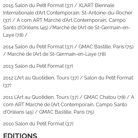
2015 Salon du Petit Format (37) / XL’ART Biennale
Internationale d’Art Contemporain, St-Antoine-du-Rocher
(37) / A com ART Marché d’Art Contemporain, Campo
Santo d’Orléans (45) /Marché de l’Art de St-Germain-en-
Laye (78) /
2014 Salon du Petit Format (37) / GMAC Bastille, Paris (75)
/ Marché de l’Art de St-Germain-en-Laye (78)
2013 Salon du Petit Format (37)
2012 L’Art au Quotidien, Tours (37) / Salon du Petit Format
(37)
2011 L’Art au Quotidien, Tours (37) / GMAC Chatou (78) / A
com ART Marché de l’Art Contemporain, Campo Santo
d’Orléans (45) / GMAC Bastille, Paris (75)
2010 Salon du Petit Format (37)
EDITIONS