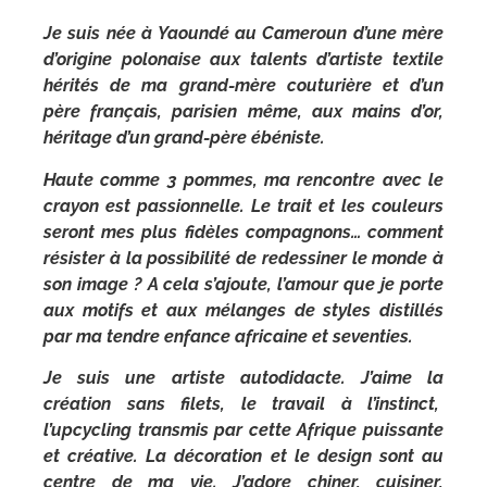
Je suis née à Yaoundé au Cameroun d’une mère
d’origine polonaise aux talents d’artiste textile
hérités de ma grand-mère couturière et d’un
père français, parisien même, aux mains d’or,
héritage d’un grand-père ébéniste.
Haute comme 3 pommes, ma rencontre avec le
crayon est passionnelle. Le trait et les couleurs
seront mes plus fidèles compagnons… comment
résister à la possibilité de redessiner le monde à
son image ? A cela s’ajoute, l’amour que je porte
aux motifs et aux mélanges de styles distillés
par ma tendre enfance africaine et seventies.
Je suis une artiste autodidacte. J’aime la
création sans filets, le travail à l’instinct,
l’upcycling transmis par cette Afrique puissante
et créative. La décoration et le design sont au
centre de ma vie. J’adore chiner, cuisiner,