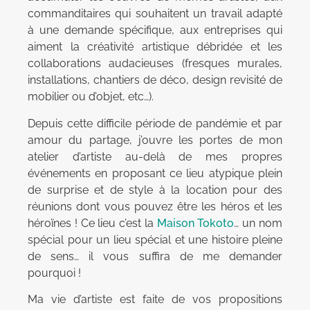
commanditaires qui souhaitent un travail adapté
à une demande spécifique, aux entreprises qui
aiment la créativité artistique débridée et les
collaborations audacieuses (fresques murales,
installations, chantiers de déco, design revisité de
mobilier ou d’objet, etc…).
Depuis cette difficile période de pandémie et par
amour du partage, j’ouvre les portes de mon
atelier d’artiste au-delà de mes propres
événements en proposant ce lieu atypique plein
de surprise et de style à la location pour des
réunions dont vous pouvez être les héros et les
héroïnes ! Ce lieu c’est la
Maison Tokoto
… un nom
spécial pour un lieu spécial et une histoire pleine
de sens… il vous suffira de me demander
pourquoi !
Ma vie d’artiste est faite de vos propositions