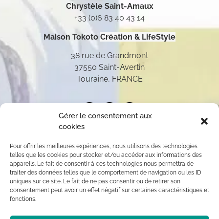
Chrystèle Saint-Amaux
+33 (0)6 83 40 43 14
Maison Tokoto
Création & LifeStyle
38 rue de Grandmont
37550 Saint-Avertin
Touraine, FRANCE
Gérer le consentement aux
cookies
Pour offrir les meilleures expériences, nous utilisons des technologies
telles que les cookies pour stocker et/ou accéder aux informations des
appareils. Le fait de consentir à ces technologies nous permettra de
traiter des données telles que le comportement de navigation ou les ID
uniques sur ce site. Le fait de ne pas consentir ou de retirer son
consentement peut avoir un effet négatif sur certaines caractéristiques et
fonctions.
Toutes les oeuvres présentées sur ce site appartiennent