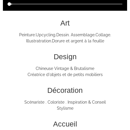
Art
Peinture.Upcycling.Dessin. Assemblage.Collage.
Illustratration.Dorure et argent à la feuille
Design
Chineuse Vintage & Brutalisme
Créatrice d'objets et de petits mobiliers
Décoration
Scénariste . Coloriste . Inspiration & Conseil
Stylisme
Accueil