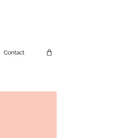
Contact