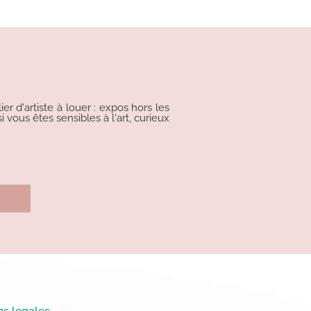
r d'artiste à louer : expos hors les
i vous êtes sensibles à l'art, curieux