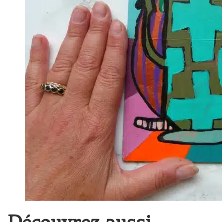
Découvrez aussi