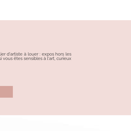
r d'artiste à louer : expos hors les
i vous êtes sensibles à l'art, curieux