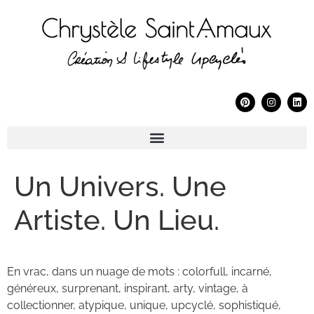
Un Univers. Une
Artiste. Un Lieu.
En vrac, dans un nuage de mots : colorfull, incarné,
généreux, surprenant, inspirant, arty, vintage, à
collectionner, atypique, unique, upcyclé, sophistiqué,