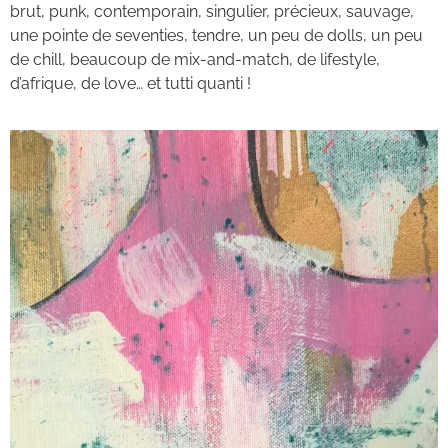
brut, punk, contemporain, singulier, précieux, sauvage,
une pointe de seventies, tendre, un peu de dolls, un peu
de chill, beaucoup de mix-and-match, de lifestyle,
d’afrique, de love… et tutti quanti !