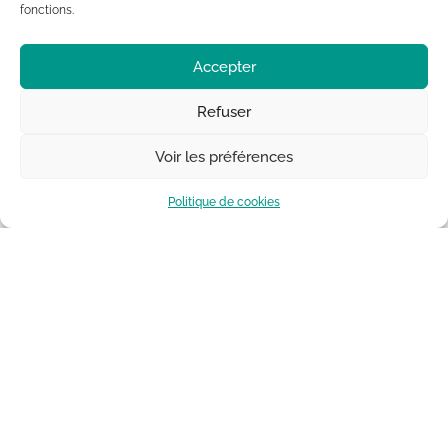
fonctions.
Accepter
Refuser
Voir les préférences
Politique de cookies