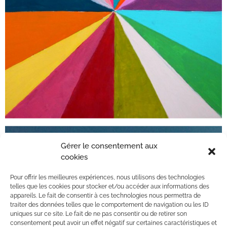
Gérer le consentement aux
cookies
Pour offrir les meilleures expériences, nous utilisons des technologies
telles que les cookies pour stocker et/ou accéder aux informations des
appareils. Le fait de consentir à ces technologies nous permettra de
traiter des données telles que le comportement de navigation ou les ID
uniques sur ce site. Le fait de ne pas consentir ou de retirer son
consentement peut avoir un effet négatif sur certaines caractéristiques et