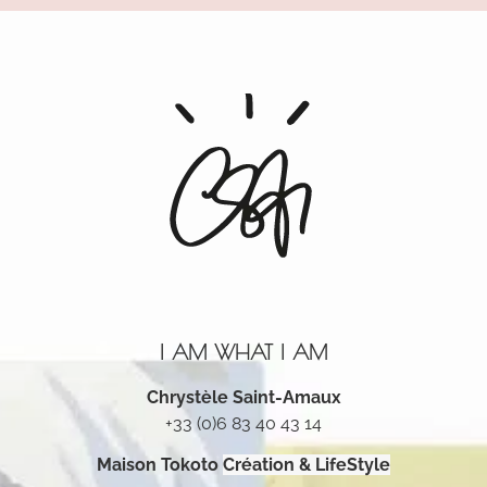
I AM WHAT I AM
Chrystèle Saint-Amaux
+33 (0)6 83 40 43 14
Maison Tokoto
Création & LifeStyle