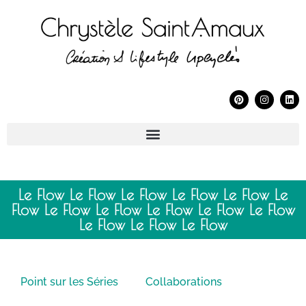
Le Flow Le Flow Le Flow Le Flow Le Flow Le
Flow Le Flow Le Flow Le Flow Le Flow Le Flow
Le Flow Le Flow Le Flow
Point sur les Séries
Collaborations