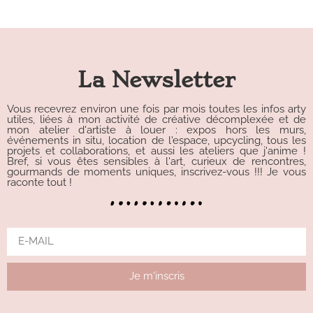
La Newsletter
Vous recevrez environ une fois par mois toutes les infos arty
utiles, liées à mon activité de créative décomplexée et de
mon atelier d'artiste à louer : expos hors les murs,
événements in situ, location de l'espace, upcycling, tous les
projets et collaborations, et aussi les ateliers que j'anime !
Bref, si vous êtes sensibles à l'art, curieux de rencontres,
gourmands de moments uniques, inscrivez-vous !!! Je vous
raconte tout !
Je m'inscris
Alternative: