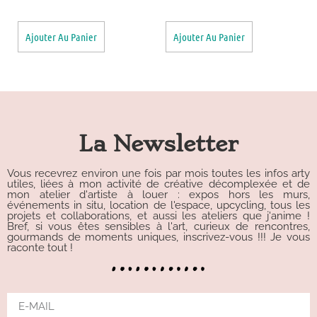
Ajouter Au Panier
Ajouter Au Panier
La Newsletter
Vous recevrez environ une fois par mois toutes les infos arty
utiles, liées à mon activité de créative décomplexée et de
mon atelier d'artiste à louer : expos hors les murs,
événements in situ, location de l'espace, upcycling, tous les
projets et collaborations, et aussi les ateliers que j'anime !
Bref, si vous êtes sensibles à l'art, curieux de rencontres,
gourmands de moments uniques, inscrivez-vous !!! Je vous
raconte tout !