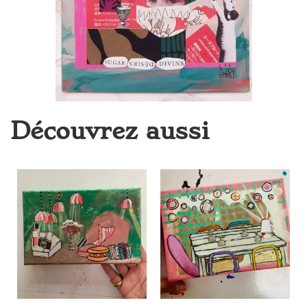
Découvrez aussi