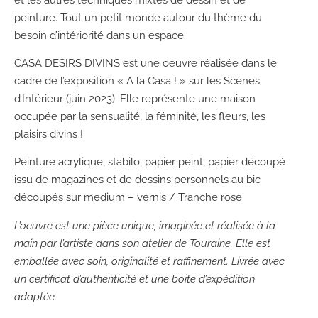
peinture. Tout un petit monde autour du thème du
besoin d’intériorité dans un espace.
CASA DESIRS DIVINS est une oeuvre réalisée dans le
cadre de l’exposition « A la Casa ! » sur les Scènes
d’Intérieur (juin 2023). Elle représente une maison
occupée par la sensualité, la féminité, les fleurs, les
plaisirs divins !
Peinture acrylique, stabilo, papier peint, papier découpé
issu de magazines et de dessins personnels au bic
découpés sur medium – vernis / Tranche rose.
L’oeuvre est une pièce unique, imaginée et réalisée à la
main par l’artiste dans son atelier de Touraine. Elle est
emballée avec soin, originalité et raffinement. Livrée avec
un certificat d’authenticité et une boite d’expédition
adaptée.