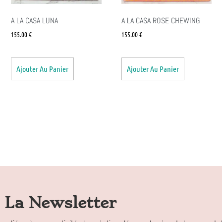
A LA CASA LUNA
A LA CASA ROSE CHEWING
155.00
€
155.00
€
Ajouter Au Panier
Ajouter Au Panier
La Newsletter