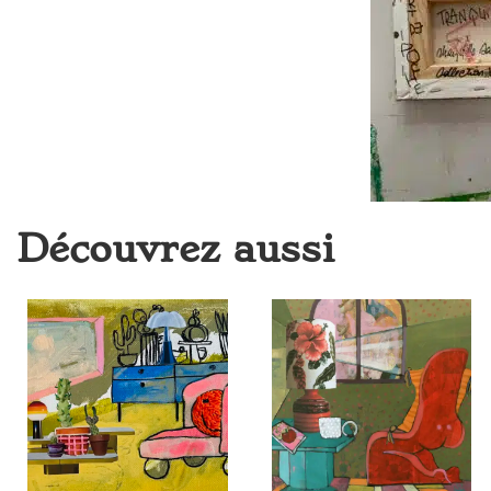
Découvrez aussi