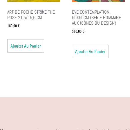
ART DE POCHE STRIKE THE
EVE CONTEMPLATION,
POSE 21,5/15,5 CM
50X50CM (SÉRIE HOMMAGE
AUX ICÔNES DU DESIGN)
180.00
€
550.00
€
Ajouter Au Panier
Ajouter Au Panier