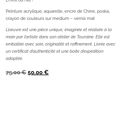
Peinture acrylique, aquarelle, encre de Chine, poska,
crayon de couleurs sur medium – vernis mat
L’oeuvre est une pièce unique, imaginée et réalisée à la
main par l’artiste dans son atelier de Touraine. Elle est
emballée avec soin, originalité et raffinement. Livrée avec
un certificat d’authenticité et une boite d’expédition
adaptée.
75.00
€
50.00
€