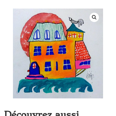
Découvrez aussi