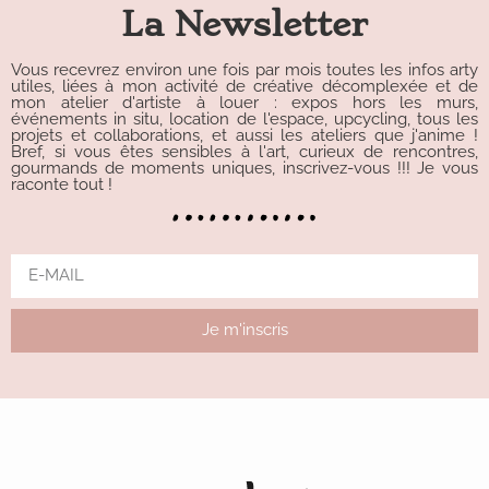
La Newsletter
Vous recevrez environ une fois par mois toutes les infos arty
utiles, liées à mon activité de créative décomplexée et de
mon atelier d'artiste à louer : expos hors les murs,
événements in situ, location de l'espace, upcycling, tous les
projets et collaborations, et aussi les ateliers que j'anime !
Bref, si vous êtes sensibles à l'art, curieux de rencontres,
gourmands de moments uniques, inscrivez-vous !!! Je vous
raconte tout !
Je m'inscris
Alternative: