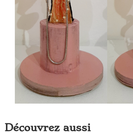
Découvrez aussi