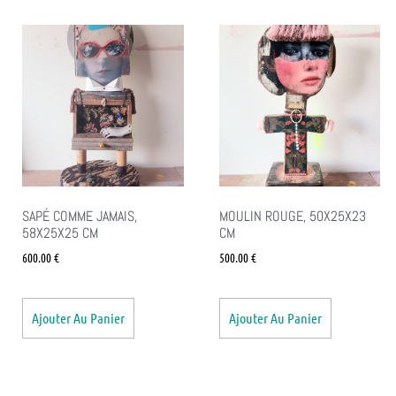
SAPÉ COMME JAMAIS,
MOULIN ROUGE, 50X25X23
58X25X25 CM
CM
600.00
€
500.00
€
Ajouter Au Panier
Ajouter Au Panier