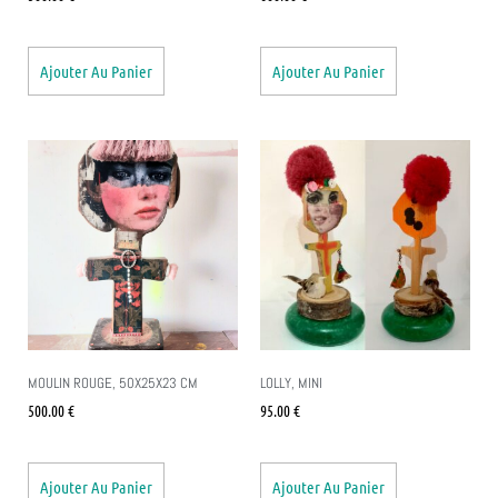
Ajouter Au Panier
Ajouter Au Panier
MOULIN ROUGE, 50X25X23 CM
LOLLY, MINI
500.00
€
95.00
€
Ajouter Au Panier
Ajouter Au Panier