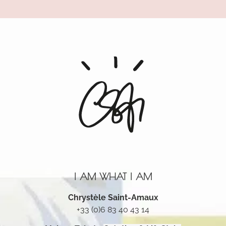
Alternative:
I AM WHAT I AM
Chrystèle Saint-Amaux
+33 (0)6 83 40 43 14