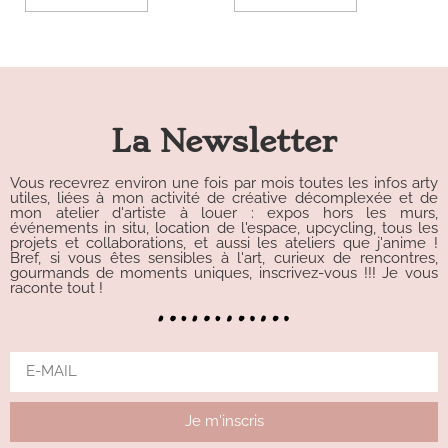
La Newsletter
Vous recevrez environ une fois par mois toutes les infos arty
utiles, liées à mon activité de créative décomplexée et de
mon atelier d'artiste à louer : expos hors les murs,
événements in situ, location de l'espace, upcycling, tous les
projets et collaborations, et aussi les ateliers que j'anime !
Bref, si vous êtes sensibles à l'art, curieux de rencontres,
gourmands de moments uniques, inscrivez-vous !!! Je vous
raconte tout !
Je m'inscris