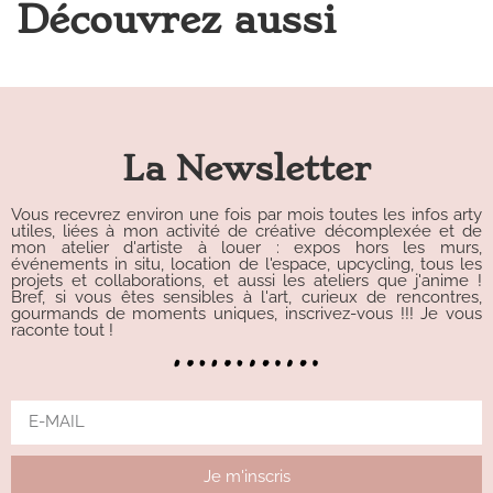
Découvrez aussi
La Newsletter
Vous recevrez environ une fois par mois toutes les infos arty
utiles, liées à mon activité de créative décomplexée et de
mon atelier d'artiste à louer : expos hors les murs,
événements in situ, location de l'espace, upcycling, tous les
projets et collaborations, et aussi les ateliers que j'anime !
Bref, si vous êtes sensibles à l'art, curieux de rencontres,
gourmands de moments uniques, inscrivez-vous !!! Je vous
raconte tout !
Je m'inscris