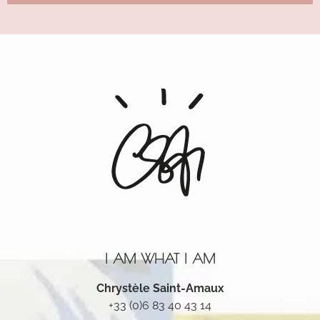
Alternative:
I AM WHAT I AM
Chrystèle Saint-Amaux
+33 (0)6 83 40 43 14