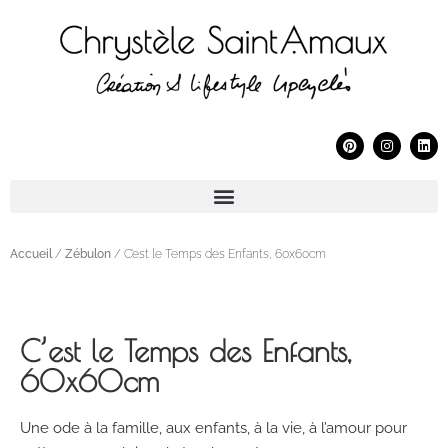
Accueil
/
Zébulon
/ C’est le Temps des Enfants, 60x60cm
C’est le Temps des Enfants,
60x60cm
Une ode à la famille, aux enfants, à la vie, à l’amour pour