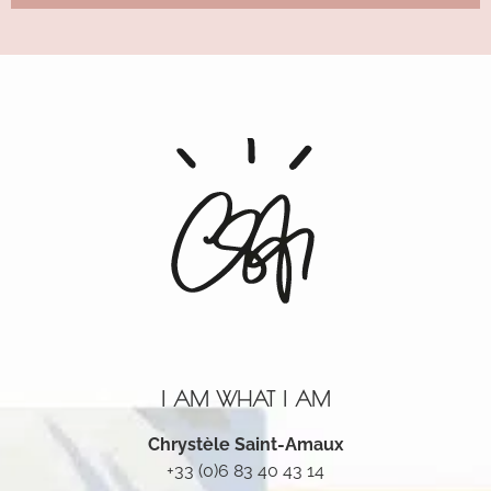
Alternative:
I AM WHAT I AM
Chrystèle Saint-Amaux
+33 (0)6 83 40 43 14