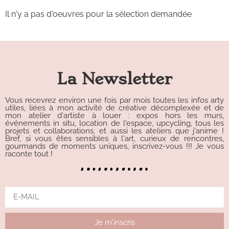
Il n'y a pas d'oeuvres pour la sélection demandée
La Newsletter
Vous recevrez environ une fois par mois toutes les infos arty
utiles, liées à mon activité de créative décomplexée et de
mon atelier d'artiste à louer : expos hors les murs,
événements in situ, location de l'espace, upcycling, tous les
projets et collaborations, et aussi les ateliers que j'anime !
Bref, si vous êtes sensibles à l'art, curieux de rencontres,
gourmands de moments uniques, inscrivez-vous !!! Je vous
raconte tout !
Je m'inscris