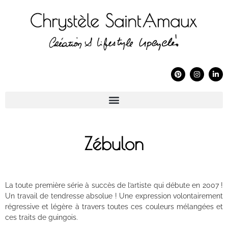
Zébulon
La toute première série à succès de l’artiste qui débute en 2007 !
Un travail de tendresse absolue ! Une expression volontairement
régressive et légère à travers toutes ces couleurs mélangées et
ces traits de guingois.