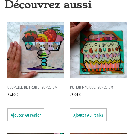
Découvrez aussi
COUPELLE DE FRUITS, 20×20 CM
POTION MAGIQUE, 20×20 CM
75.00
€
75.00
€
Ajouter Au Panier
Ajouter Au Panier