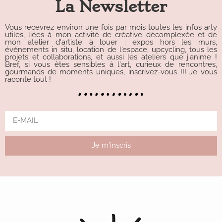
La Newsletter
Vous recevrez environ une fois par mois toutes les infos arty
utiles, liées à mon activité de créative décomplexée et de
mon atelier d'artiste à louer : expos hors les murs,
événements in situ, location de l'espace, upcycling, tous les
projets et collaborations, et aussi les ateliers que j'anime !
Bref, si vous êtes sensibles à l'art, curieux de rencontres,
gourmands de moments uniques, inscrivez-vous !!! Je vous
raconte tout !
Je m'inscris
Alternative: