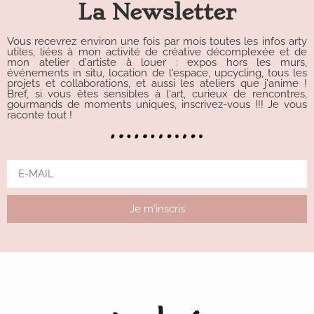
La Newsletter
Vous recevrez environ une fois par mois toutes les infos arty
utiles, liées à mon activité de créative décomplexée et de
mon atelier d'artiste à louer : expos hors les murs,
événements in situ, location de l'espace, upcycling, tous les
projets et collaborations, et aussi les ateliers que j'anime !
Bref, si vous êtes sensibles à l'art, curieux de rencontres,
gourmands de moments uniques, inscrivez-vous !!! Je vous
raconte tout !
Je m'inscris
Alternative: