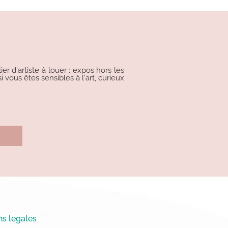
r d'artiste à louer : expos hors les
i vous êtes sensibles à l'art, curieux
s legales