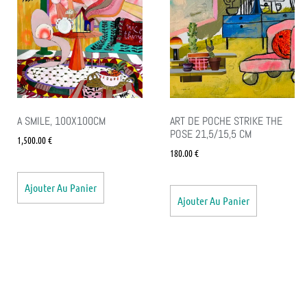
A SMILE, 100X100CM
ART DE POCHE STRIKE THE
POSE 21,5/15,5 CM
1,500.00
€
180.00
€
Ajouter Au Panier
Ajouter Au Panier