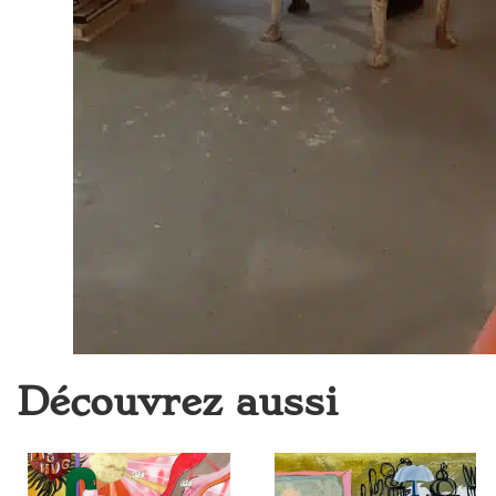
Découvrez aussi