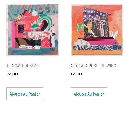
A LA CASA DESIRS
A LA CASA ROSE CHEWING
155.00
€
155.00
€
Ajouter Au Panier
Ajouter Au Panier