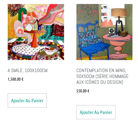
A SMILE, 100X100CM
CONTEMPLATION EN MING,
50X50CM (SÉRIE HOMMAGE
1,500.00
€
AUX ICÔNES DU DESIGN)
550.00
€
Ajouter Au Panier
Ajouter Au Panier