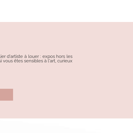
r d'artiste à louer : expos hors les
i vous êtes sensibles à l'art, curieux