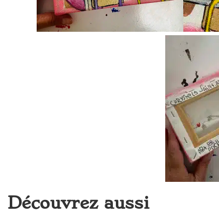
Découvrez aussi