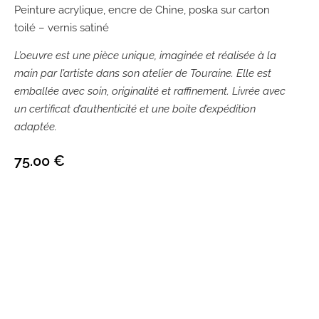
Peinture acrylique, encre de Chine, poska sur carton
toilé – vernis satiné
L’oeuvre est une pièce unique, imaginée et réalisée à la
main par l’artiste dans son atelier de Touraine. Elle est
emballée avec soin, originalité et raffinement. Livrée avec
un certificat d’authenticité et une boite d’expédition
adaptée.
75.00
€