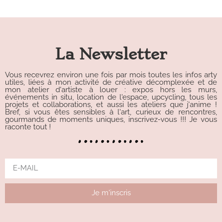
La Newsletter
Vous recevrez environ une fois par mois toutes les infos arty
utiles, liées à mon activité de créative décomplexée et de
mon atelier d'artiste à louer : expos hors les murs,
événements in situ, location de l'espace, upcycling, tous les
projets et collaborations, et aussi les ateliers que j'anime !
Bref, si vous êtes sensibles à l'art, curieux de rencontres,
gourmands de moments uniques, inscrivez-vous !!! Je vous
raconte tout !
Je m'inscris
Alternative: