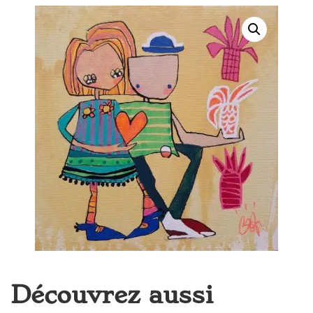
Découvrez aussi