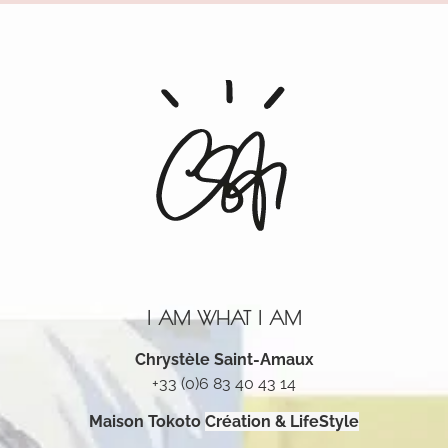
I AM WHAT I AM
Chrystèle Saint-Amaux
+33 (0)6 83 40 43 14
Maison Tokoto
Création & LifeStyle