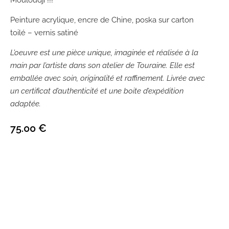
Peinture acrylique, encre de Chine, poska sur carton
toilé – vernis satiné
L’oeuvre est une pièce unique, imaginée et réalisée à la
main par l’artiste dans son atelier de Touraine. Elle est
emballée avec soin, originalité et raffinement. Livrée avec
un certificat d’authenticité et une boite d’expédition
adaptée.
75.00
€