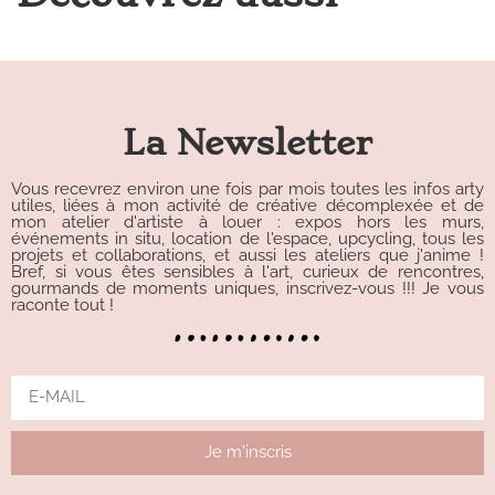
La Newsletter
Vous recevrez environ une fois par mois toutes les infos arty
utiles, liées à mon activité de créative décomplexée et de
mon atelier d'artiste à louer : expos hors les murs,
événements in situ, location de l'espace, upcycling, tous les
projets et collaborations, et aussi les ateliers que j'anime !
Bref, si vous êtes sensibles à l'art, curieux de rencontres,
gourmands de moments uniques, inscrivez-vous !!! Je vous
raconte tout !
Je m'inscris
Alternative: