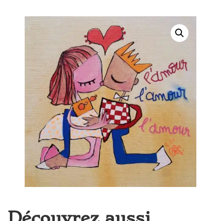
Découvrez aussi