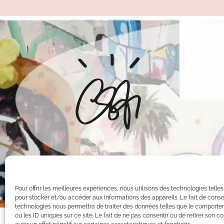
Pour offrir les meilleures expériences, nous utilisons des technologies telle
pour stocker et/ou accéder aux informations des appareils. Le fait de conse
technologies nous permettra de traiter des données telles que le comporte
ou les ID uniques sur ce site. Le fait de ne pas consentir ou de retirer son