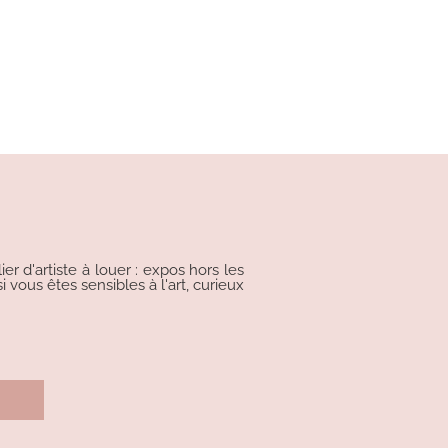
r d'artiste à louer : expos hors les
i vous êtes sensibles à l'art, curieux