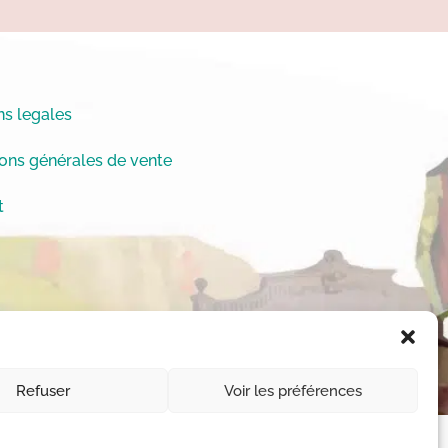
s legales
ons générales de vente
t
Refuser
Voir les préférences