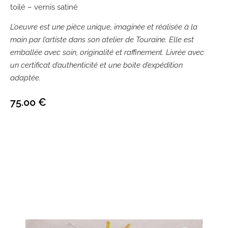
toilé – vernis satiné
L’oeuvre est une pièce unique, imaginée et réalisée à la
main par l’artiste dans son atelier de Touraine. Elle est
emballée avec soin, originalité et raffinement. Livrée avec
un certificat d’authenticité et une boite d’expédition
adaptée.
75.00
€