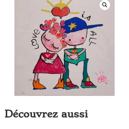
Découvrez aussi