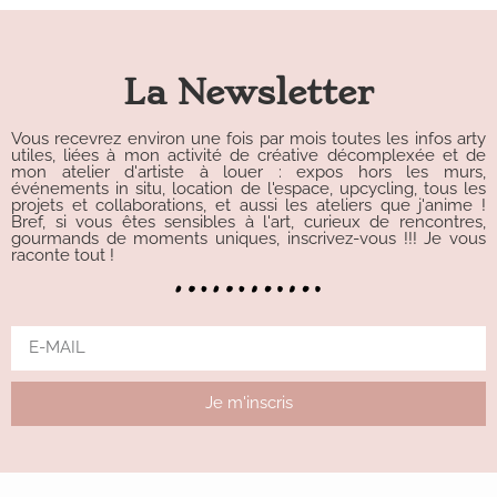
La Newsletter
Vous recevrez environ une fois par mois toutes les infos arty
utiles, liées à mon activité de créative décomplexée et de
mon atelier d'artiste à louer : expos hors les murs,
événements in situ, location de l'espace, upcycling, tous les
projets et collaborations, et aussi les ateliers que j'anime !
Bref, si vous êtes sensibles à l'art, curieux de rencontres,
gourmands de moments uniques, inscrivez-vous !!! Je vous
raconte tout !
Je m'inscris
Alternative: