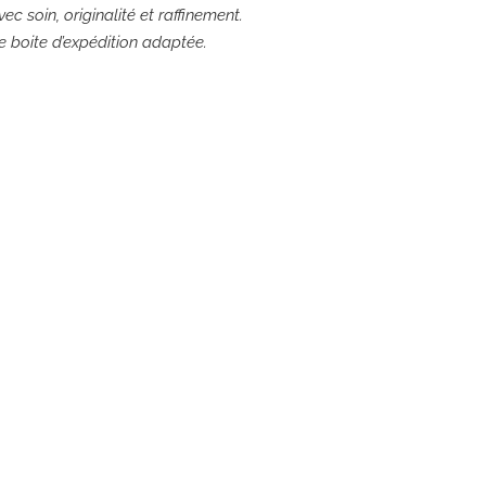
ec soin, originalité et raffinement.
ne boite d’expédition adaptée.