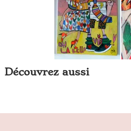
Découvrez aussi