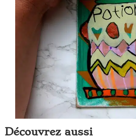
Découvrez aussi