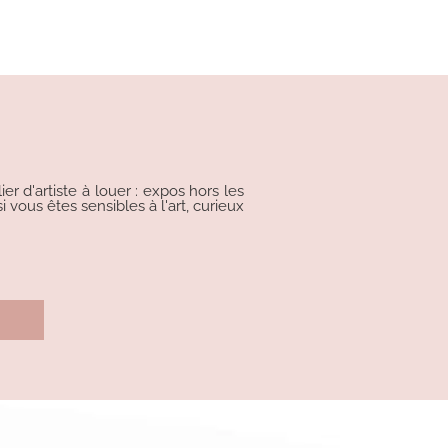
r d'artiste à louer : expos hors les
i vous êtes sensibles à l'art, curieux