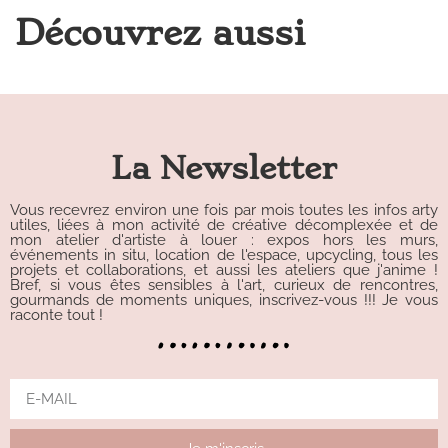
Découvrez aussi
La Newsletter
Vous recevrez environ une fois par mois toutes les infos arty
utiles, liées à mon activité de créative décomplexée et de
mon atelier d'artiste à louer : expos hors les murs,
événements in situ, location de l'espace, upcycling, tous les
projets et collaborations, et aussi les ateliers que j'anime !
Bref, si vous êtes sensibles à l'art, curieux de rencontres,
gourmands de moments uniques, inscrivez-vous !!! Je vous
raconte tout !