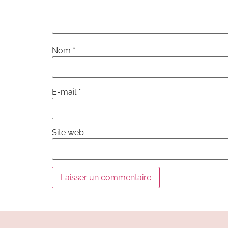
Nom
*
E-mail
*
Site web
Alternative: