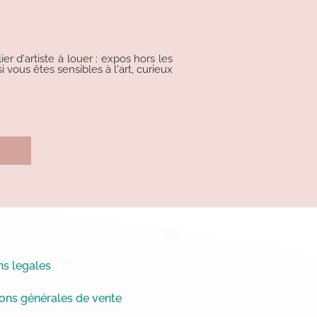
r d'artiste à louer : expos hors les
i vous êtes sensibles à l'art, curieux
s legales
ons générales de vente