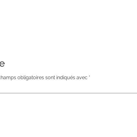
e
champs obligatoires sont indiqués avec
*