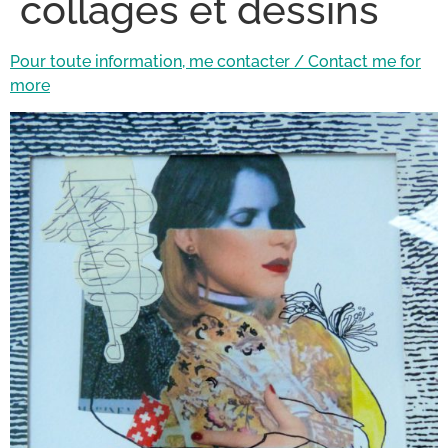
collages et dessins
Pour toute information, me contacter / Contact me for
more