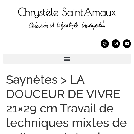
Saynètes > LA
DOUCEUR DE VIVRE
21×29 cm Travail de
techniques mixtes de