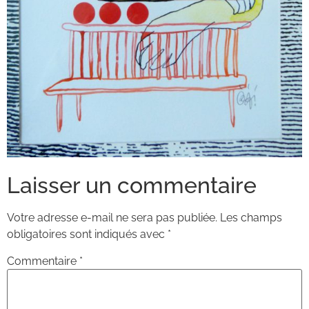
Laisser un commentaire
Votre adresse e-mail ne sera pas publiée.
Les champs
obligatoires sont indiqués avec
*
Commentaire
*