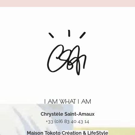
I AM WHAT I AM
Chrystèle Saint-Amaux
+33 (0)6 83 40 43 14
Maison Tokoto
Création & LifeStyle