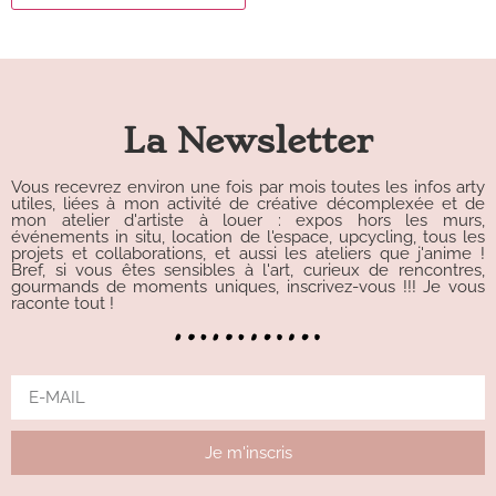
Alternative:
La Newsletter
Vous recevrez environ une fois par mois toutes les infos arty
utiles, liées à mon activité de créative décomplexée et de
mon atelier d'artiste à louer : expos hors les murs,
événements in situ, location de l'espace, upcycling, tous les
projets et collaborations, et aussi les ateliers que j'anime !
Bref, si vous êtes sensibles à l'art, curieux de rencontres,
gourmands de moments uniques, inscrivez-vous !!! Je vous
raconte tout !
Je m'inscris
Alternative: