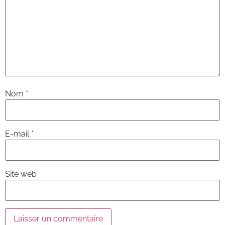
Nom
*
E-mail
*
Site web