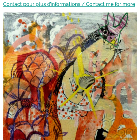
Contact pour plus d’informations / Contact me for more