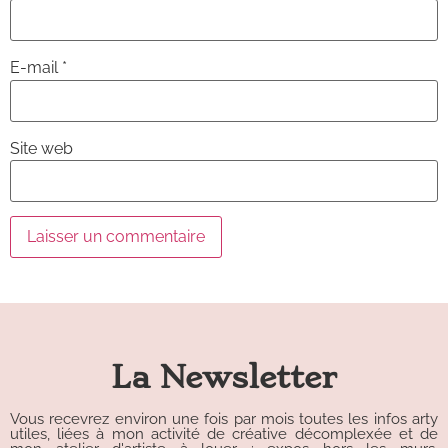
E-mail
*
Site web
Alternative:
La Newsletter
Vous recevrez environ une fois par mois toutes les infos arty
utiles, liées à mon activité de créative décomplexée et de