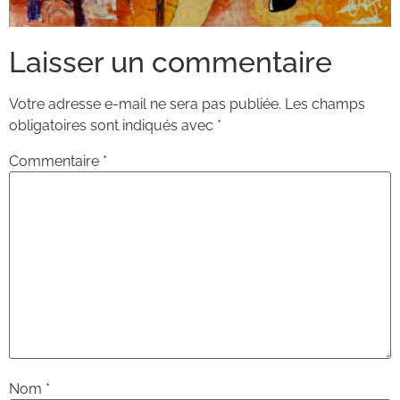
Laisser un commentaire
Votre adresse e-mail ne sera pas publiée.
Les champs
obligatoires sont indiqués avec
*
Commentaire
*
Nom
*