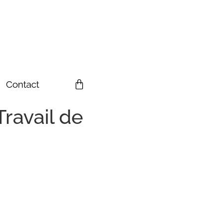
Contact
ravail de