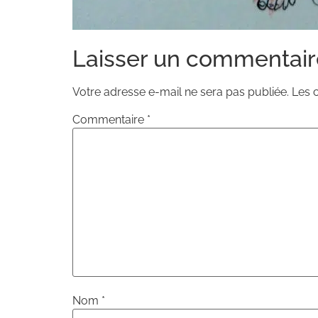
Laisser un commentair
Votre adresse e-mail ne sera pas publiée.
Les 
Commentaire
*
Nom
*