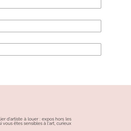
r d'artiste à louer : expos hors les
i vous êtes sensibles à l'art, curieux