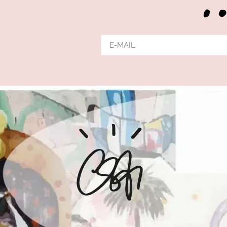
Alternative: