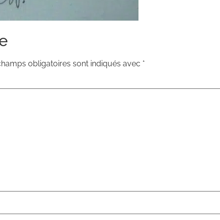
e
champs obligatoires sont indiqués avec
*