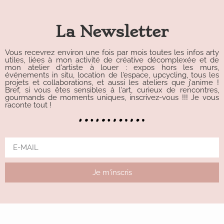
La Newsletter
Vous recevrez environ une fois par mois toutes les infos arty
utiles, liées à mon activité de créative décomplexée et de
mon atelier d'artiste à louer : expos hors les murs,
événements in situ, location de l'espace, upcycling, tous les
projets et collaborations, et aussi les ateliers que j'anime !
Bref, si vous êtes sensibles à l'art, curieux de rencontres,
gourmands de moments uniques, inscrivez-vous !!! Je vous
raconte tout !
Je m'inscris
Alternative: