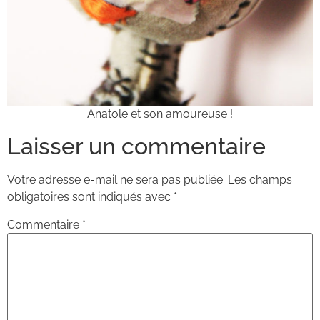
Anatole et son amoureuse !
Laisser un commentaire
Votre adresse e-mail ne sera pas publiée.
Les champs
obligatoires sont indiqués avec
*
Commentaire
*