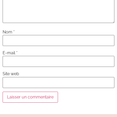
Nom
*
E-mail
*
Site web
Alternative: