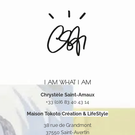
I AM WHAT I AM
Chrystèle Saint-Amaux
+33 (0)6 83 40 43 14
Maison Tokoto
Création & LifeStyle
38 rue de Grandmont
37550 Saint-Avertin