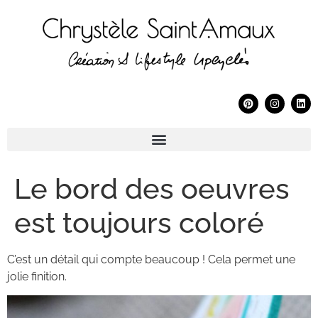
Le bord des oeuvres
est toujours coloré
C’est un détail qui compte beaucoup ! Cela permet une
jolie finition.