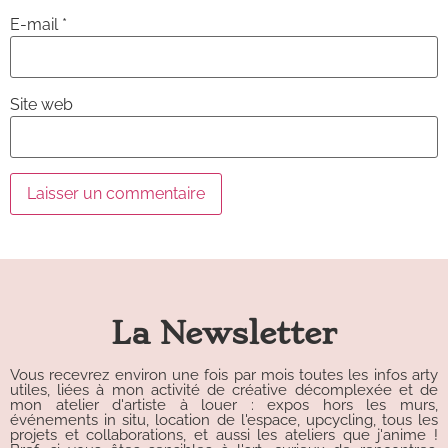
E-mail
*
Site web
Alternative:
La Newsletter
Vous recevrez environ une fois par mois toutes les infos arty
utiles, liées à mon activité de créative décomplexée et de
mon atelier d'artiste à louer : expos hors les murs,
événements in situ, location de l'espace, upcycling, tous les
projets et collaborations, et aussi les ateliers que j'anime !