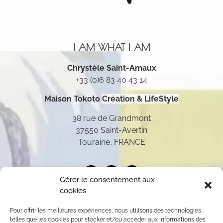
I AM WHAT I AM
Chrystèle Saint-Amaux
+33 (0)6 83 40 43 14
Maison Tokoto
Création & LifeStyle
38 rue de Grandmont
37550 Saint-Avertin
Touraine, FRANCE
Gérer le consentement aux
cookies
Pour offrir les meilleures expériences, nous utilisons des technologies
telles que les cookies pour stocker et/ou accéder aux informations des