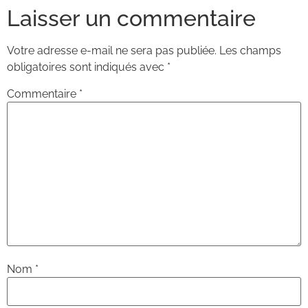
Laisser un commentaire
Votre adresse e-mail ne sera pas publiée.
Les champs
obligatoires sont indiqués avec
*
Commentaire
*
Nom
*