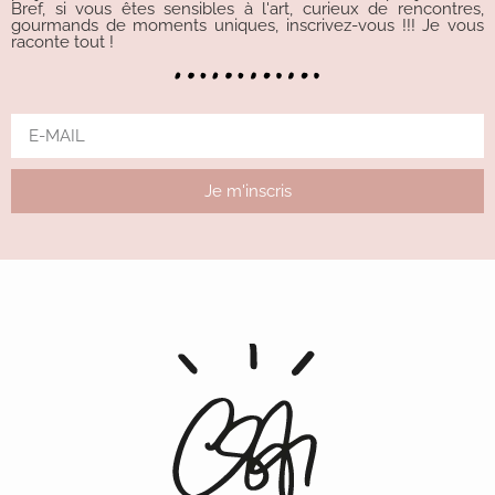
Bref, si vous êtes sensibles à l'art, curieux de rencontres,
gourmands de moments uniques, inscrivez-vous !!! Je vous
raconte tout !
Je m'inscris
Alternative: