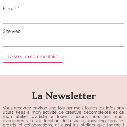
E-mail
*
Site web
Alternative:
La Newsletter
Vous recevrez environ une fois par mois toutes les infos arty
utiles, liées à mon activité de créative décomplexée et de
mon atelier d'artiste à louer : expos hors les murs,
événements in situ, location de l'espace, upcycling, tous les
projets et collaborations, et aussi les ateliers que j'anime !