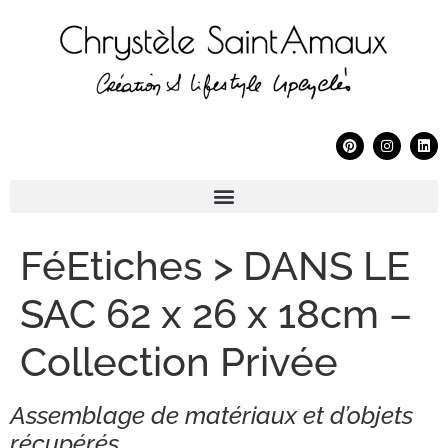
FéEtiches > DANS LE
SAC 62 x 26 x 18cm –
Collection Privée
Assemblage de matériaux et d’objets
récupérés