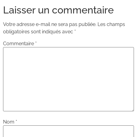
Laisser un commentaire
Votre adresse e-mail ne sera pas publiée.
Les champs
obligatoires sont indiqués avec
*
Commentaire
*
Nom
*