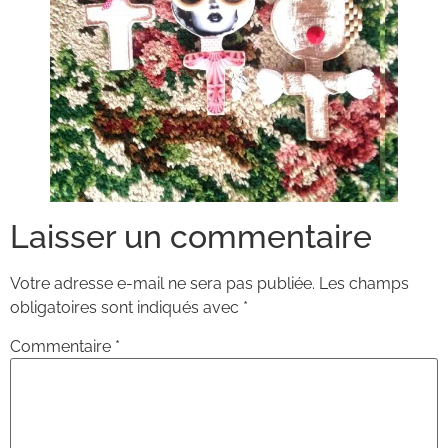
Laisser un commentaire
Votre adresse e-mail ne sera pas publiée.
Les champs
obligatoires sont indiqués avec
*
Commentaire
*