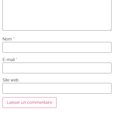
Nom
*
E-mail
*
Site web