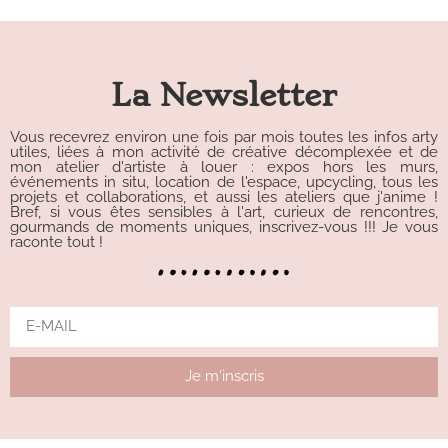
Alternative:
La Newsletter
Vous recevrez environ une fois par mois toutes les infos arty
utiles, liées à mon activité de créative décomplexée et de
mon atelier d'artiste à louer : expos hors les murs,
événements in situ, location de l'espace, upcycling, tous les
projets et collaborations, et aussi les ateliers que j'anime !
Bref, si vous êtes sensibles à l'art, curieux de rencontres,
gourmands de moments uniques, inscrivez-vous !!! Je vous
raconte tout !
Je m'inscris
Alternative: