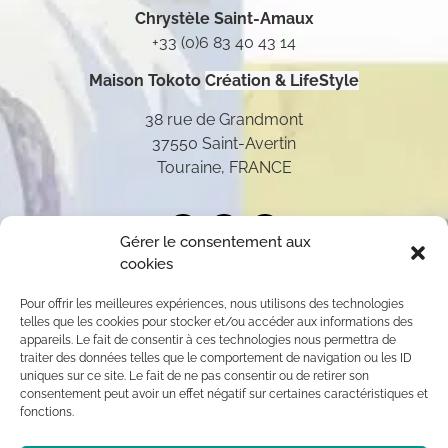
Chrystèle Saint-Amaux
+33 (0)6 83 40 43 14
Maison Tokoto
Création & LifeStyle
38 rue de Grandmont
37550 Saint-Avertin
Touraine, FRANCE
Gérer le consentement aux
cookies
Pour offrir les meilleures expériences, nous utilisons des technologies
telles que les cookies pour stocker et/ou accéder aux informations des
appareils. Le fait de consentir à ces technologies nous permettra de
traiter des données telles que le comportement de navigation ou les ID
uniques sur ce site. Le fait de ne pas consentir ou de retirer son
consentement peut avoir un effet négatif sur certaines caractéristiques et
fonctions.