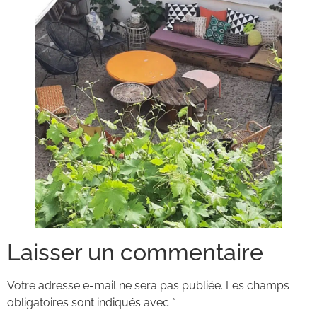
Laisser un commentaire
Votre adresse e-mail ne sera pas publiée.
Les champs
obligatoires sont indiqués avec
*