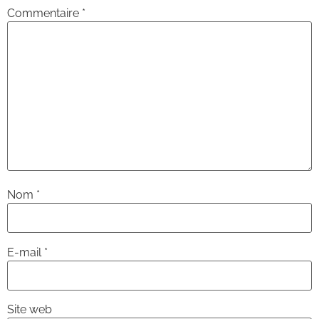
Commentaire
*
Nom
*
E-mail
*
Site web