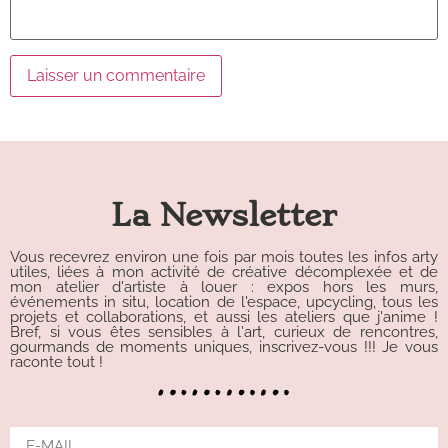
Alternative:
La Newsletter
Vous recevrez environ une fois par mois toutes les infos arty
utiles, liées à mon activité de créative décomplexée et de
mon atelier d'artiste à louer : expos hors les murs,
événements in situ, location de l'espace, upcycling, tous les
projets et collaborations, et aussi les ateliers que j'anime !
Bref, si vous êtes sensibles à l'art, curieux de rencontres,
gourmands de moments uniques, inscrivez-vous !!! Je vous
raconte tout !