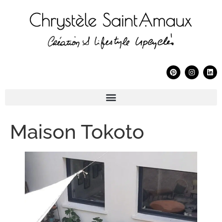
Maison Tokoto