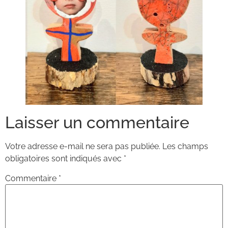
Laisser un commentaire
Votre adresse e-mail ne sera pas publiée.
Les champs
obligatoires sont indiqués avec
*
Commentaire
*