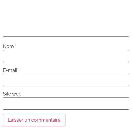
Nom
*
E-mail
*
Site web