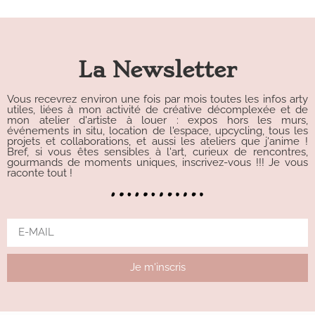
Alternative:
La Newsletter
Vous recevrez environ une fois par mois toutes les infos arty
utiles, liées à mon activité de créative décomplexée et de
mon atelier d'artiste à louer : expos hors les murs,
événements in situ, location de l'espace, upcycling, tous les
projets et collaborations, et aussi les ateliers que j'anime !
Bref, si vous êtes sensibles à l'art, curieux de rencontres,
gourmands de moments uniques, inscrivez-vous !!! Je vous
raconte tout !
Je m'inscris
Alternative: