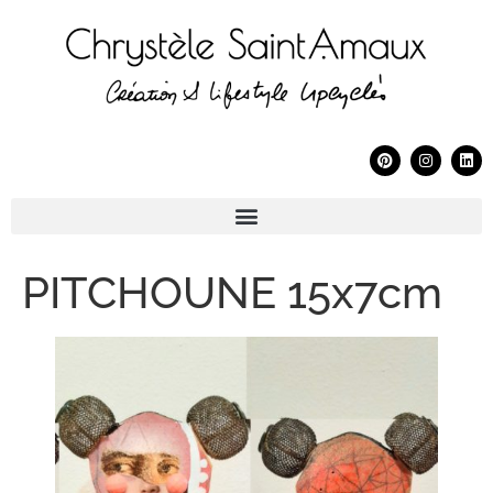
PITCHOUNE 15x7cm