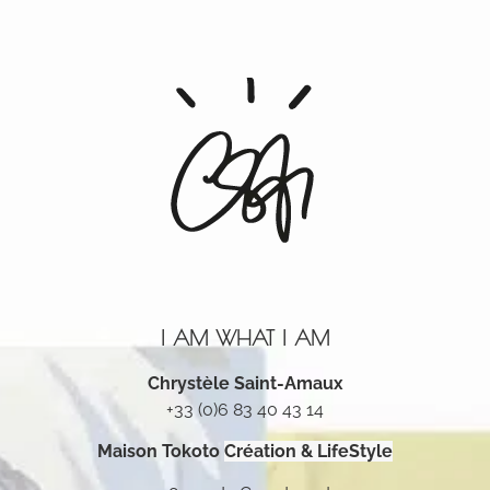
I AM WHAT I AM
Chrystèle Saint-Amaux
+33 (0)6 83 40 43 14
Maison Tokoto
Création & LifeStyle