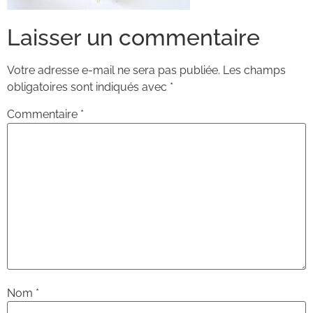
Laisser un commentaire
Votre adresse e-mail ne sera pas publiée.
Les champs
obligatoires sont indiqués avec
*
Commentaire
*
Nom
*