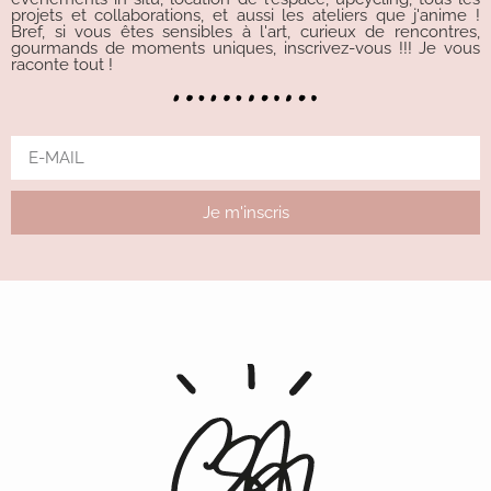
projets et collaborations, et aussi les ateliers que j'anime !
Bref, si vous êtes sensibles à l'art, curieux de rencontres,
gourmands de moments uniques, inscrivez-vous !!! Je vous
raconte tout !
Je m'inscris
Alternative: