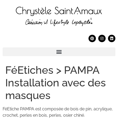
FéEtiches > PAMPA
Installation avec des
masques
FéEtiche PAMPA est composée de bois de pin, acrylique,
crochet, perles en bois, perles, osier chiné.