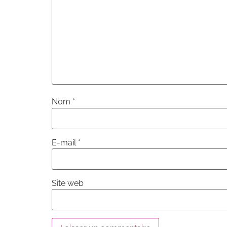
Nom
*
E-mail
*
Site web