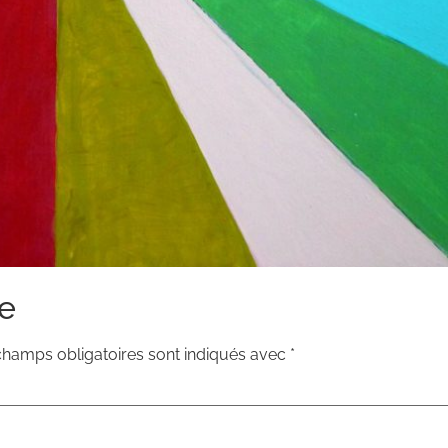
e
champs obligatoires sont indiqués avec
*