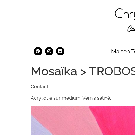
Maison T
Mosaïka > TROBOSCO
Contact
Acrylique sur medium. Vernis satiné.