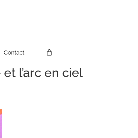
Contact
t l’arc en ciel