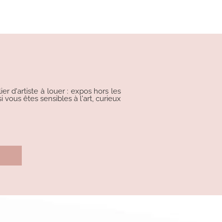
r d'artiste à louer : expos hors les
i vous êtes sensibles à l'art, curieux