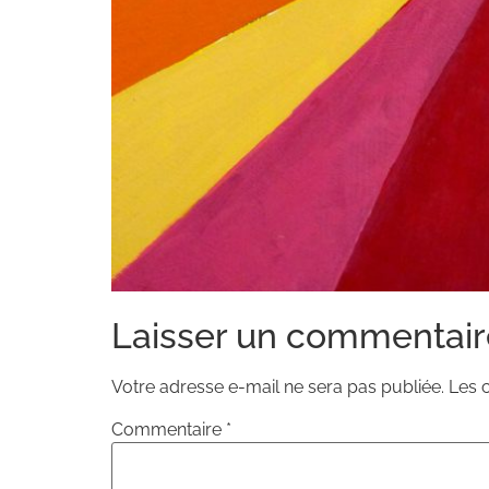
Laisser un commentair
Votre adresse e-mail ne sera pas publiée.
Les 
Commentaire
*