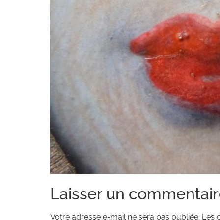
Laisser un commentair
Votre adresse e-mail ne sera pas publiée.
Les 