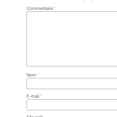
Commentaire
*
Nom
*
E-mail
*