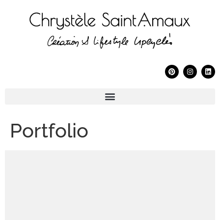
Portfolio