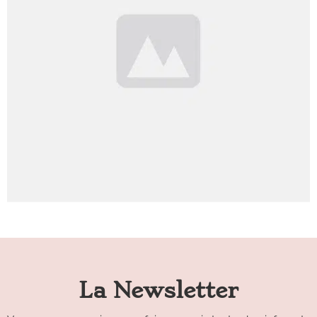
La Newsletter