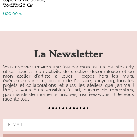
58x25x25 Cm
600.00
€
La Newsletter
Vous recevrez environ une fois par mois toutes les infos arty
utiles, liées à mon activité de créative décomplexée et de
mon atelier d'artiste à louer : expos hors les murs,
événements in situ, location de l'espace, upcycling, tous les
projets et collaborations, et aussi les ateliers que j'anime !
Bref, si vous êtes sensibles à l'art, curieux de rencontres,
gourmands de moments uniques, inscrivez-vous !!! Je vous
raconte tout !