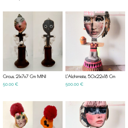
Circus, 21x7x7 Cm MINI
L’Alchimiste, 50x22x18 Cm
50.00
€
500.00
€