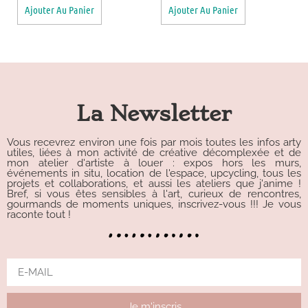
Ajouter Au Panier
Ajouter Au Panier
La Newsletter
Vous recevrez environ une fois par mois toutes les infos arty
utiles, liées à mon activité de créative décomplexée et de
mon atelier d'artiste à louer : expos hors les murs,
événements in situ, location de l'espace, upcycling, tous les
projets et collaborations, et aussi les ateliers que j'anime !
Bref, si vous êtes sensibles à l'art, curieux de rencontres,
gourmands de moments uniques, inscrivez-vous !!! Je vous
raconte tout !
Je m'inscris