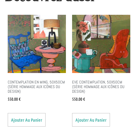
CONTEMPLATION EN MING, 50X50CM
EVE CONTEMPLATION, 50X50CM
(SÉRIE HOMMAGE AUX ICÔNES DU
(SÉRIE HOMMAGE AUX ICÔNES DU
DESIGN)
DESIGN)
550.00
€
550.00
€
Ajouter Au Panier
Ajouter Au Panier