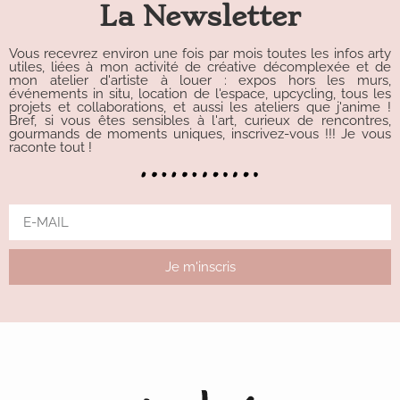
La Newsletter
Vous recevrez environ une fois par mois toutes les infos arty
utiles, liées à mon activité de créative décomplexée et de
mon atelier d'artiste à louer : expos hors les murs,
événements in situ, location de l'espace, upcycling, tous les
projets et collaborations, et aussi les ateliers que j'anime !
Bref, si vous êtes sensibles à l'art, curieux de rencontres,
gourmands de moments uniques, inscrivez-vous !!! Je vous
raconte tout !
Je m'inscris
Alternative: