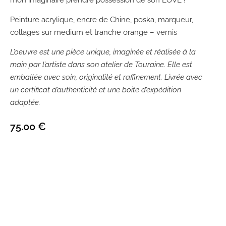
Peinture acrylique, encre de Chine, poska, marqueur,
collages sur medium et tranche orange – vernis
L’oeuvre est une pièce unique, imaginée et réalisée à la
main par l’artiste dans son atelier de Touraine. Elle est
emballée avec soin, originalité et raffinement. Livrée avec
un certificat d’authenticité et une boite d’expédition
adaptée.
75.00
€