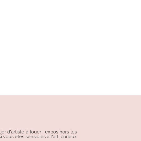
r d'artiste à louer : expos hors les
i vous êtes sensibles à l'art, curieux