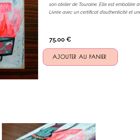
son atelier de Touraine. Elle est emballée av
Livrée avec un certificat d’authenticité et u
75.00
€
Alternativ
AJOUTER AU PANIER