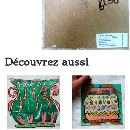
Découvrez aussi