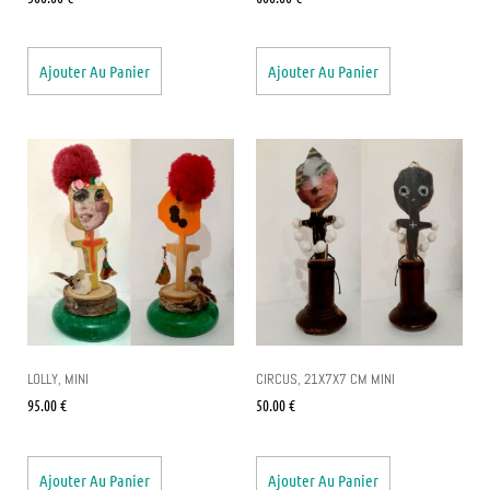
Ajouter Au Panier
Ajouter Au Panier
LOLLY, MINI
CIRCUS, 21X7X7 CM MINI
95.00
€
50.00
€
Ajouter Au Panier
Ajouter Au Panier