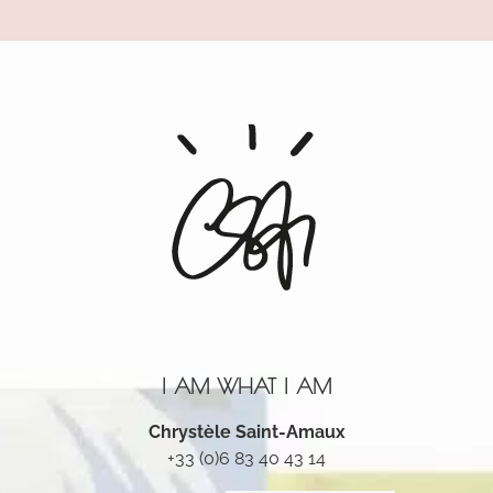
Alternative:
I AM WHAT I AM
Chrystèle Saint-Amaux
+33 (0)6 83 40 43 14