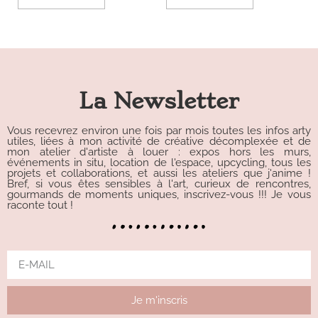
La Newsletter
Vous recevrez environ une fois par mois toutes les infos arty
utiles, liées à mon activité de créative décomplexée et de
mon atelier d'artiste à louer : expos hors les murs,
événements in situ, location de l'espace, upcycling, tous les
projets et collaborations, et aussi les ateliers que j'anime !
Bref, si vous êtes sensibles à l'art, curieux de rencontres,
gourmands de moments uniques, inscrivez-vous !!! Je vous
raconte tout !
Je m'inscris