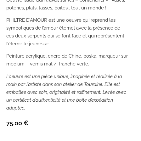
poteries, plats, tasses, boites… tout un monde !
PHILTRE D’AMOUR est une oeuvre qui reprend les
symboliques de l’amour éternel avec la présence de
ces deux serpents qui se font face et qui représentent
l’éternelle jeunesse.
Peinture acrylique, encre de Chine, poska, marqueur sur
medium – vernis mat / Tranche verte.
L’oeuvre est une pièce unique, imaginée et réalisée à la
main par l’artiste dans son atelier de Touraine. Elle est
emballée avec soin, originalité et raffinement. Livrée avec
un certificat d’authenticité et une boite d’expédition
adaptée.
75.00
€