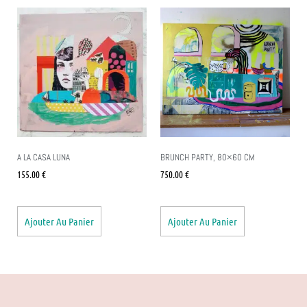
A LA CASA LUNA
BRUNCH PARTY, 80×60 CM
155.00
€
750.00
€
Ajouter Au Panier
Ajouter Au Panier