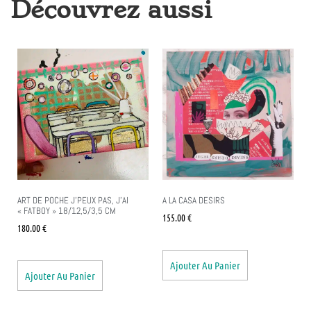
Découvrez aussi
ART DE POCHE J’PEUX PAS, J’AI
A LA CASA DESIRS
« FATBOY » 18/12,5/3,5 CM
155.00
€
180.00
€
Ajouter Au Panier
Ajouter Au Panier