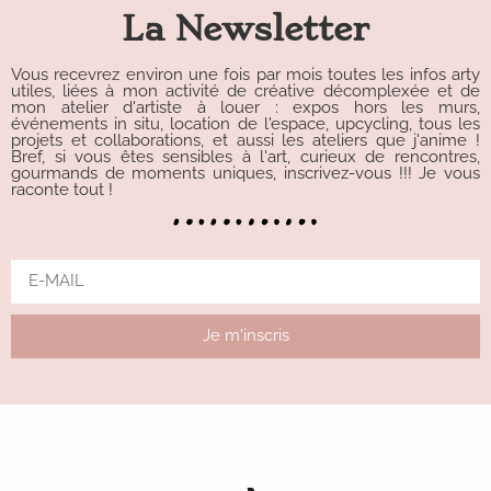
La Newsletter
Vous recevrez environ une fois par mois toutes les infos arty
utiles, liées à mon activité de créative décomplexée et de
mon atelier d'artiste à louer : expos hors les murs,
événements in situ, location de l'espace, upcycling, tous les
projets et collaborations, et aussi les ateliers que j'anime !
Bref, si vous êtes sensibles à l'art, curieux de rencontres,
gourmands de moments uniques, inscrivez-vous !!! Je vous
raconte tout !
Je m'inscris
Alternative: