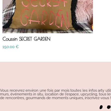
Coussin SECRET GARDEN
150.00
€
Vous recevrez environ une fois par mois toutes les infos arty uti
murs, événements in situ, location de l'espace, upcycling, tous les p
de rencontres, gourmands de moments uniques, inscrivez-vous !!!