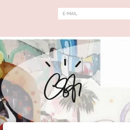
Alternative: