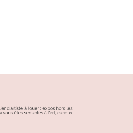
r d'artiste à louer : expos hors les
i vous êtes sensibles à l'art, curieux