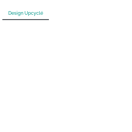
Design Upcyclé