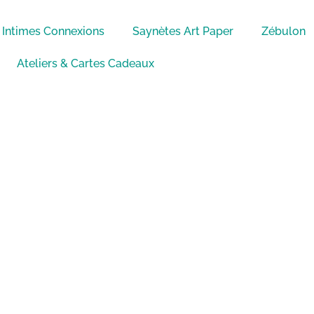
Intimes Connexions
Saynètes Art Paper
Zébulon
Ateliers & Cartes Cadeaux