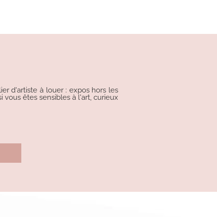
r d'artiste à louer : expos hors les
i vous êtes sensibles à l'art, curieux