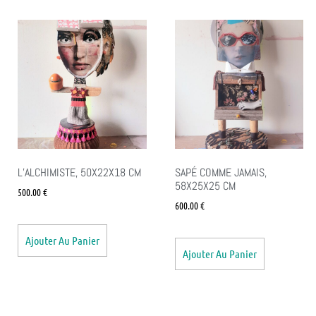
L’ALCHIMISTE, 50X22X18 CM
SAPÉ COMME JAMAIS,
58X25X25 CM
500.00
€
600.00
€
Ajouter Au Panier
Ajouter Au Panier