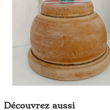
Découvrez aussi