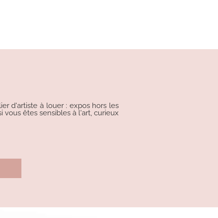
r d'artiste à louer : expos hors les
i vous êtes sensibles à l'art, curieux