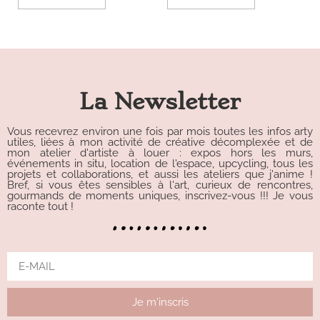
La Newsletter
Vous recevrez environ une fois par mois toutes les infos arty
utiles, liées à mon activité de créative décomplexée et de
mon atelier d'artiste à louer : expos hors les murs,
événements in situ, location de l'espace, upcycling, tous les
projets et collaborations, et aussi les ateliers que j'anime !
Bref, si vous êtes sensibles à l'art, curieux de rencontres,
gourmands de moments uniques, inscrivez-vous !!! Je vous
raconte tout !
Je m'inscris