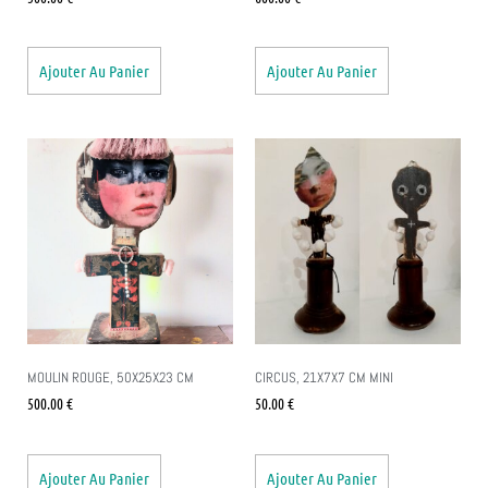
Ajouter Au Panier
Ajouter Au Panier
MOULIN ROUGE, 50X25X23 CM
CIRCUS, 21X7X7 CM MINI
500.00
€
50.00
€
Ajouter Au Panier
Ajouter Au Panier