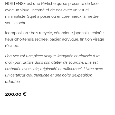
HORTENSE est une féEtiche qui se présente de face
avec un visuel incarné et de dos avec un visuel
minimaliste. Sujet à poser ou encore mieux, à mettre
sous cloche !
{composition : bois recyclé, céramique japonaise chinée,
fleur d’hortensia séchée, papier, acrylique, finition visage
résinée.
L’oeuvre est une pièce unique, imaginée et réalisée à la
main par l’artiste dans son atelier de Touraine. Elle est
emballée avec soin, originalité et raffinement. Livrée avec
un certificat d’authenticité et une boite d’expédition
adaptée.
200.00
€