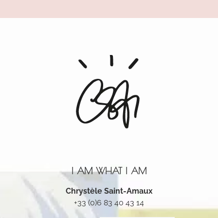
Alternative:
I AM WHAT I AM
Chrystèle Saint-Amaux
+33 (0)6 83 40 43 14