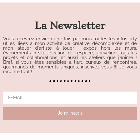
La Newsletter
Vous recevrez environ une fois par mois toutes les infos arty
utiles, liées à mon activité de créative décomplexée et de
mon atelier d'artiste à louer : expos hors les murs,
événements in situ, location de l'espace, upcycling, tous les
projets et collaborations, et aussi les ateliers que j'anime !
Bref, si vous êtes sensibles à l'art, curieux de rencontres,
gourmands de moments uniques, inscrivez-vous !!! Je vous
raconte tout !
Je m'inscris
Alternative: