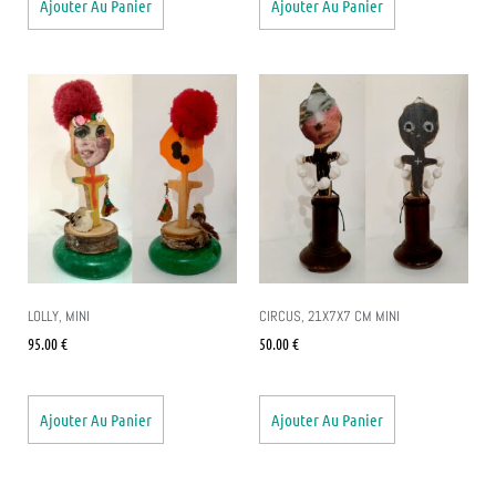
Ajouter Au Panier
Ajouter Au Panier
LOLLY, MINI
CIRCUS, 21X7X7 CM MINI
95.00
€
50.00
€
Ajouter Au Panier
Ajouter Au Panier