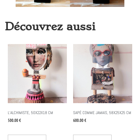
Découvrez aussi
L’ALCHIMISTE, 50X22X18 CM
SAPÉ COMME JAMAIS, 58X25X25 CM
500.00
€
600.00
€