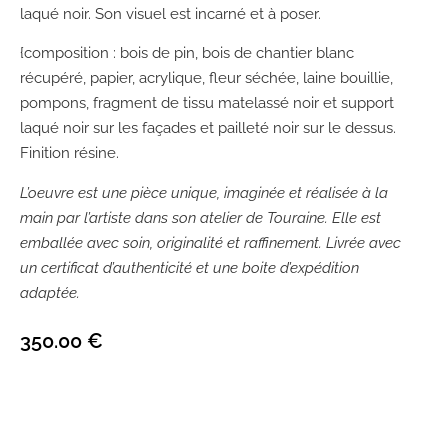
laqué noir. Son visuel est incarné et à poser.
{composition : bois de pin, bois de chantier blanc
récupéré, papier, acrylique, fleur séchée, laine bouillie,
pompons, fragment de tissu matelassé noir et support
laqué noir sur les façades et pailleté noir sur le dessus.
Finition résine.
L’oeuvre est une pièce unique, imaginée et réalisée à la
main par l’artiste dans son atelier de Touraine. Elle est
emballée avec soin, originalité et raffinement. Livrée avec
un certificat d’authenticité et une boite d’expédition
adaptée.
350.00
€