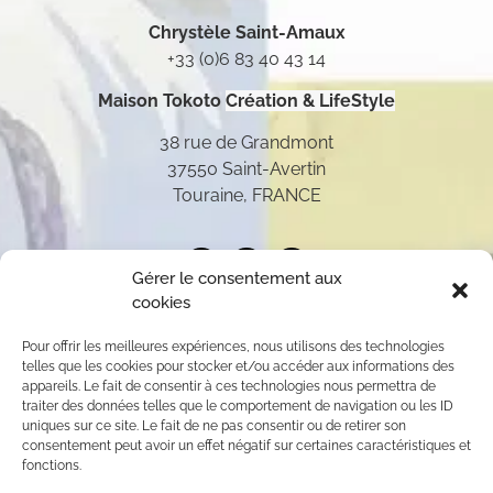
Chrystèle Saint-Amaux
+33 (0)6 83 40 43 14
Maison Tokoto
Création & LifeStyle
38 rue de Grandmont
37550 Saint-Avertin
Touraine, FRANCE
Gérer le consentement aux
cookies
Pour offrir les meilleures expériences, nous utilisons des technologies
telles que les cookies pour stocker et/ou accéder aux informations des
appareils. Le fait de consentir à ces technologies nous permettra de
traiter des données telles que le comportement de navigation ou les ID
uniques sur ce site. Le fait de ne pas consentir ou de retirer son
consentement peut avoir un effet négatif sur certaines caractéristiques et
fonctions.