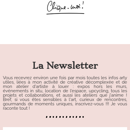
La Newsletter
Vous recevrez environ une fois par mois toutes les infos arty
utiles, liées à mon activité de créative décomplexée et de
mon atelier d'artiste à louer : expos hors les murs,
événements in situ, location de l'espace, upcycling, tous les
projets et collaborations, et aussi les ateliers que j'anime !
Bref, si vous êtes sensibles à l'art, curieux de rencontres,
gourmands de moments uniques, inscrivez-vous !!! Je vous
raconte tout !