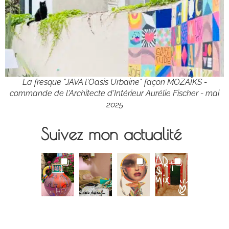
La fresque "JAVA l'Oasis Urbaine" façon MOZAÏKS -
commande de l'Architecte d'Intérieur Aurélie Fischer - mai
2025
Suivez mon actualité