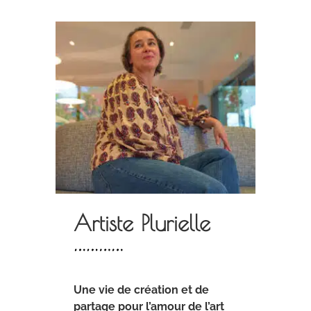
Artiste Plurielle
Une vie de création et de
partage pour l’amour de l’art