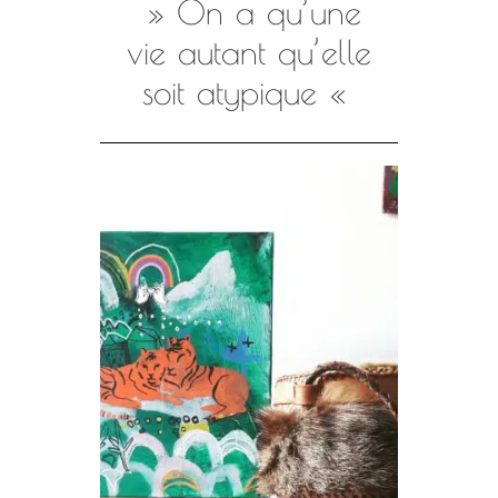
» On a qu’une
vie autant qu’elle
soit atypique «