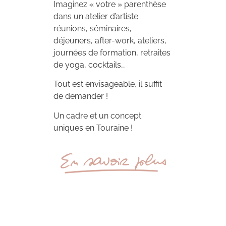
Imaginez « votre » parenthèse
dans un atelier d’artiste :
réunions, séminaires,
déjeuners, after-work, ateliers,
journées de formation, retraites
de yoga, cocktails…
Tout est envisageable, il suffit
de demander !
Un cadre et un concept
uniques en Touraine !