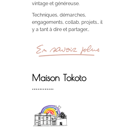
vintage et généreuse.
Techniques, démarches,
engagements, collab, projets… il
y a tant à dire et partager…
Maison Tokoto